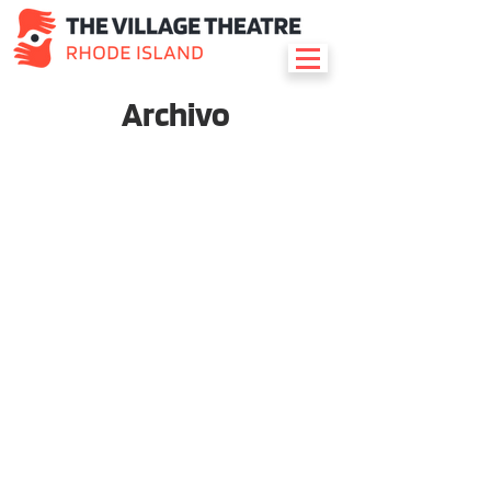
Archivo