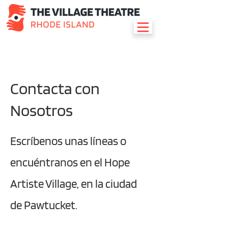
Contacta con
Nosotros
Escríbenos unas líneas o
encuéntranos en el Hope
Artiste Village, en la ciudad
de Pawtucket.