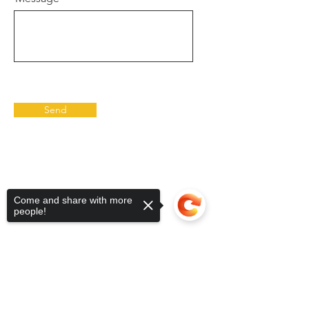
Send
Come and share with more
people!