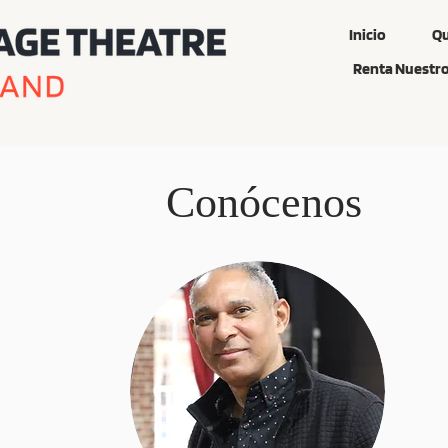
Inicio
Qu
Renta Nuestro
Conócenos